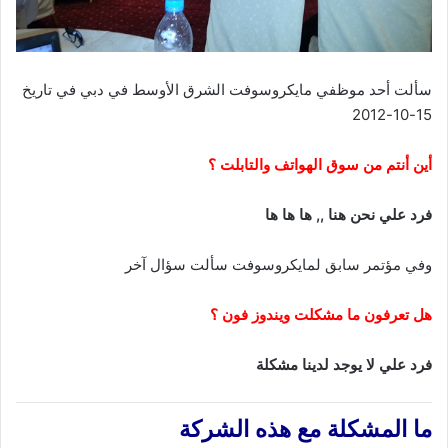
سألت أحد موظفي مايكروسوفت الشرق الأوسط في دبي في تاريخ
15-10-2012
أين أنتم من سوق الهواتف والتابلت ؟
فرد علي نحن هنا ,, ها ها ها
وفي مؤتمر سابق لمايكروسوفت سألت سؤال آخر
هل تعرفون ما مشكلت ويندوز فون ؟
فرد علي لا يوجد لدينا مشكلة
ما المشكلة مع هذه الشركة