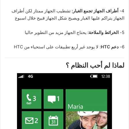
4-
أطراف الجهاز تجمع الغبار:
تشطيب الجهاز ممتاز لكن أطراف
الجهاز يتراكم عليها الغبار ويصبح شكل الجهاز قبيح خلال اسبوع
5-
الخرائط والملاحة:
يحتاج الجهاز مزيد من التطوير حاليا
6-
دعم HTC
: لا يوجد غير أربع تطبيقات على استحياء من HTC
لماذا لم أحب النظام ؟