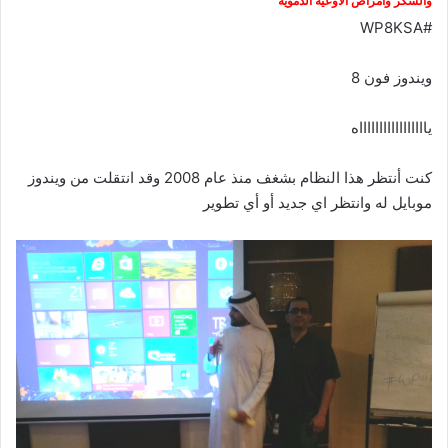
والسكر وأمراض الأوعية الدموية
#WP8KSA
ويندوز فون 8
ياااااااااااااااااه
كنت أنتظر هذا النظام بشغف منذ عام 2008 وقد انتقلت من ويندوز
موبايل له وانتظر اي جديد أو أي تطوير