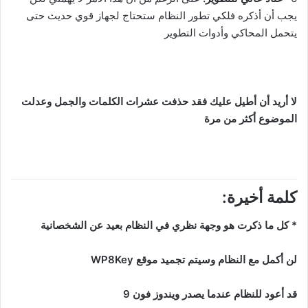
يجب أن أذكره فلكي تطور النظام ستحتاج لجهاز قوي حديث حتى
يتحمل المحاكي وأدوات التطوير
لا أريد أن أطيل عليك فقد حذفت عشرات الكلمات والجمل وعدلت
الموضوع أكثر من مرة
كلمة أخيرة:
* كل ما ذكرت هو وجهة نظري في النظام بعيد عن الشخصانية
لن أكمل مع النظام وسيتم تجميد موقع WP8Key
قد أعود للنظام عندما يصدر ويندوز فون 9