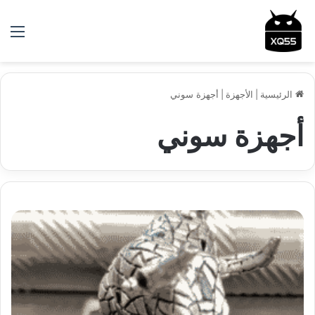
الق
الرئيسية
|
الأجهزة
|
أجهزة سوني
أجهزة سوني