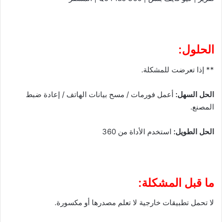
الحلول:
** إذا تعرضت للمشكلة.
الحل السهل:
أعمل فورمات / مسح بيانات الهاتف / إعادة ضبط
المصنع.
الحل الطويل:
استخدم الأداة من 360
ما قبل المشكلة:
لا تحمل تطبيقات خارجية لا تعلم مصدرها أو مكسورة.