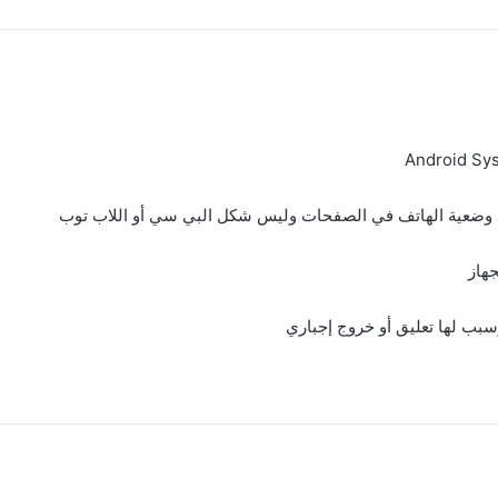
ذ وضعية الهاتف في الصفحات وليس شكل البي سي أو اللاب توب
هاز
بب لها تعليق أو خروج إجباري