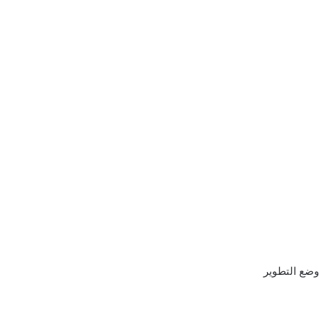
 وضع التطوير