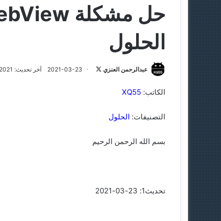
الحلول
عبدالرحمن العنزي
ت
2021-03-23
آخر تحديث: 2021-03-23
ا
الكاتب:
XQ55
ب
ع
التصنيفات:
الحلول
ع
ل
ى
بسم الله الرحمن الرحيم
X
تحديث1: 23-03-2021