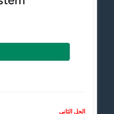
الحل الثاني