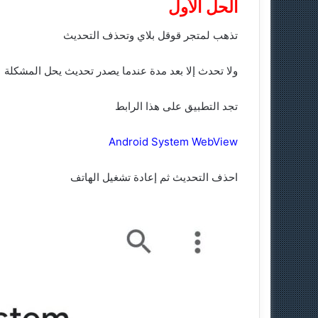
الحل الأول
تذهب لمتجر قوقل بلاي وتحذف التحديث
ولا تحدث إلا بعد مدة عندما يصدر تحديث يحل المشكلة
تجد التطبيق على هذا الرابط
Android System WebView
احذف التحديث ثم إعادة تشغيل الهاتف