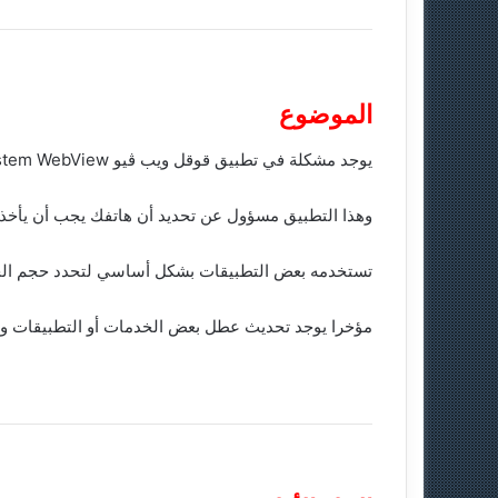
الموضوع
يوجد مشكلة في تطبيق قوقل ويب ڤيو Android System WebView
وهذا التطبيق مسؤول عن تحديد أن هاتفك يجب أن يأخ
تستخدمه بعض التطبيقات بشكل أساسي لتحدد حجم الج
مؤخرا يوجد تحديث عطل بعض الخدمات أو التطبيقات وس