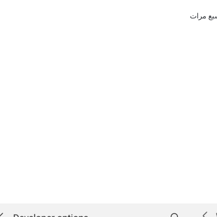
بع مرات