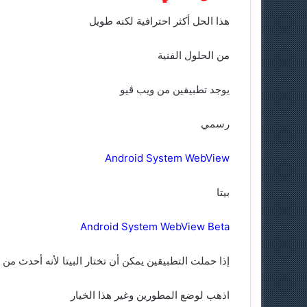
هذا الحل أكثر احترافية لكنه طويل
من الحلول الفنية
يوجد تطبيقين من ويب ڤيو
رسمي
Android System WebView
بيتا
Android System WebView Beta
إذا حملت التطبيقين يمكن أن تختار البيتا لأنه أحدث من