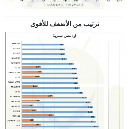
ترتيب من الأضعف للأقوى