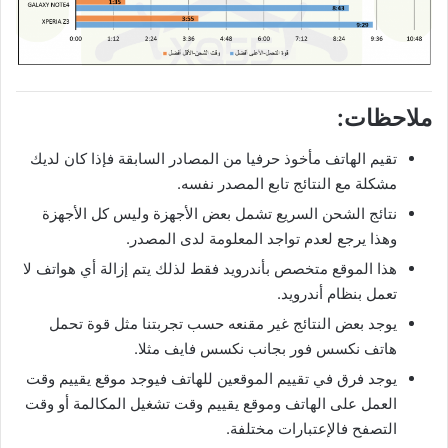
ملاحظات:
تقيم الهاتف مأخوذ حرفيا من المصادر السابقة فإذا كان لديك
مشكلة مع النتائج تابع المصدر نفسه.
نتائج الشحن السريع تشمل بعض الأجهزة وليس كل الأجهزة
وهذا يرجع لعدم تواجد المعلومة لدى المصدر.
هذا الموقع متخصص بأندرويد فقط لذلك يتم إزالة أي هواتف لا
تعمل بنظام أندرويد.
يوجد بعض النتائج غير مقنعه حسب تجربتنا مثل قوة تحمل
هاتف نكسس فور بجانب نكسس فايف مثلا.
يوجد فرق في تقييم الموقعين للهاتف فيوجد موقع يقييم وقت
العمل على الهاتف وموقع يقييم وقت تشغيل المكالمة أو وقت
التصفح فالإعتبارات مختلفة.