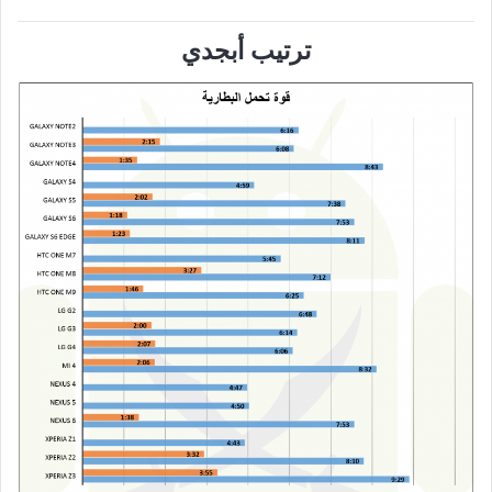
ترتيب أبجدي