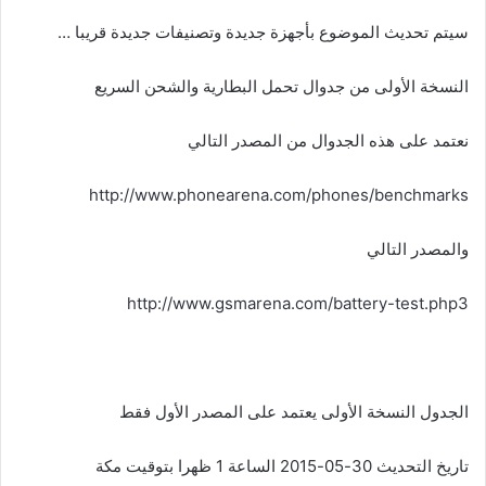
X
سيتم تحديث الموضوع بأجهزة جديدة وتصنيفات جديدة قريبا …
النسخة الأولى من جدوال تحمل البطارية والشحن السريع
نعتمد على هذه الجدوال من المصدر التالي
http://www.phonearena.com/phones/benchmarks
والمصدر التالي
http://www.gsmarena.com/battery-test.php3
الجدول النسخة الأولى يعتمد على المصدر الأول فقط
تاريخ التحديث 30-05-2015 الساعة 1 ظهرا بتوقيت مكة