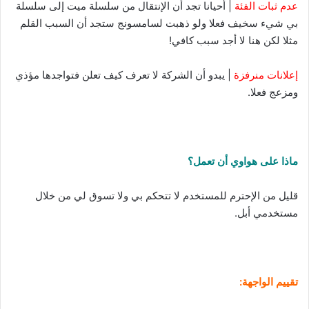
عدم ثبات الفئة
| أحيانا تجد أن الإنتقال من سلسلة ميت إلى سلسلة
بي شيء سخيف فعلا ولو ذهبت لسامسونج ستجد أن السبب القلم
مثلا لكن هنا لا أجد سبب كافي!
إعلانات منرفزة
| يبدو أن الشركة لا تعرف كيف تعلن فتواجدها مؤذي
ومزعج فعلا.
ماذا على هواوي أن تعمل؟
قليل من الإحترم للمستخدم لا تتحكم بي ولا تسوق لي من خلال
مستخدمي أبل.
تقييم الواجهة: