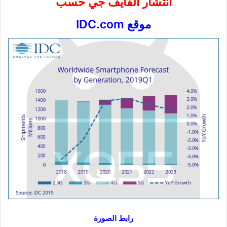
انتشار الفايف جي حسب
موقع IDC.com
رابط الصورة