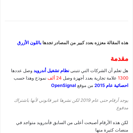
هذه المقالة معززه بعدد كبير من المصادر تجدها
باللون الأزرق
مقدمة
هل تعلم أن الشركات التي تتبنى
نظام تشغيل أندرويد
وصل عددها
1300
علامة تجارية بعدد أجهزة وصل
24 ألف
نموذج وهذا حسب
احصائية عام 2015
من موقع
OpenSignal
يوجد أرقام حتى عام 2019 لكن نشرها غير قانوني لأنها باشتراك
مدفوع
لكن هذه الأرقام أصبحت أعلى من السابق فأندرويد متواجد في
منصات كثيرة منها