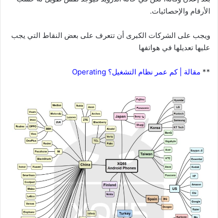
الأرقام والإحصائيات.
ويجب على الشركات الكبرى أن تتعرف على بعض النقاط التي يجب
عليها تعديلها في هواتفها
**
مقالة | كم عمر نظام التشغيل؟ Operating