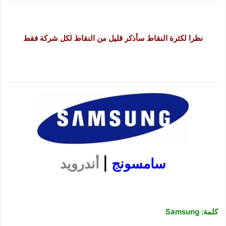
نظرا لكثرة النقاط سأذكر قليل من النقاط لكل شركة فقط
سامسونج
|
أندرويد
كلمة: Samsung