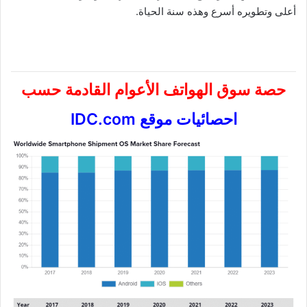
أعلى وتطويره أسرع وهذه سنة الحياة.
حصة سوق الهواتف الأعوام القادمة حسب
احصائيات موقع IDC.com