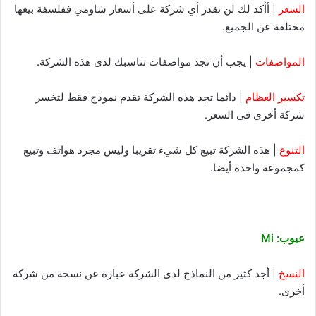
السعر
| أأكد لك لن تقدر أي شركة على أسعار شاومي ففلسفة بيعها
مختلفة عن الجميع.
المواصفات
| يجب أن تجد مواصفات تناسبك لدى هذه الشركة.
تكسير العظام
| دائما تجد هذه الشركة تقدم نموذج فقط لتخسر
شركة أخرى في السعر.
التنوع
| هذه الشركة تبيع كل شيء تقريبا وليس مجرد هواتف وتبيع
كمجموعة واحدة أيضا.
عيوب: Mi
النسخ
| أجد كثير من النماذج لدى الشركة عبارة عن نسخة من شركة
أخرى.