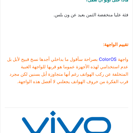
فئة عليا منخفضة الثمن بعيد عن ون بلس.
تقييم الواجهة:
واجهة
ColorOS
بصراحة سأقول ما بداخلي أجدها نسخ قبيح لأبل بل
عدم استخدامي لهذه الأجهزة عموما هو قربها للواجهة الغبية
المتخلفة عن ركب الهواتف رغم أنها متجاوزة أبل بسنين لكن مجرد
قرب الفكرة من خروف الهواتف يجعلني لا أفضل هذه الواجهة.