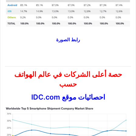
رابط الصورة
حصة أعلى الشركات في عالم الهواتف
حسب
احصائيات موقع IDC.com