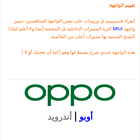
تقييم الواجهة:
انفراد قدييييييم بل ورومات على نفس الواجهة للمنافسين، تتميز
واجهة
MIUi
كثرة المميزات الداخلية بل المخفية أيضا ولا أعلم لماذا
النسخ الصينية بها مميزات أعلى من العالمية.
هذه الواجهة عندي شرح بسيط لها وهو | إما أن تعجبك أو لا |
أوبو
|
أندرويد