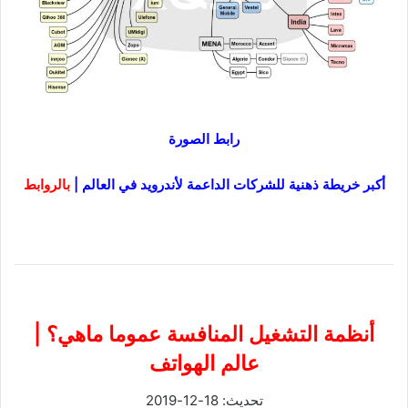
رابط الصورة
أكبر خريطة ذهنية للشركات الداعمة لأندرويد في العالم
|
بالروابط
أنظمة التشغيل المنافسة عموما ماهي؟ |
عالم الهواتف
تحديث: 18-12-2019