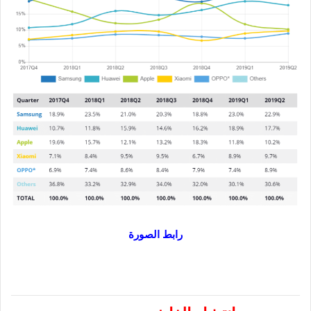
رابط الصورة