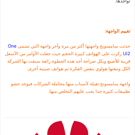
تواجدها.
تقييم الواجهة:
حدثت سامسونج واجهتها أكثر من مرة وآخر واجهة التي تسمى
One
Ui2
ركزت على الهواتف كبيرة الحجم حيث جعلت الأوامر من الأسفل
قريبة للأصبع وبكل صراحة أجد هذه الخطوة رائعة سبقت بها الشركة
الكل وتبعتها هواوي بنفس الفكرة ثم هواتف صينية أخرى.
واجهة سامسونج ثقيلة لأسباب منها مجاملة الشركات فيوجد حشو
تطبيقات كثيرة جدا يجب عليهم التخلص منها.