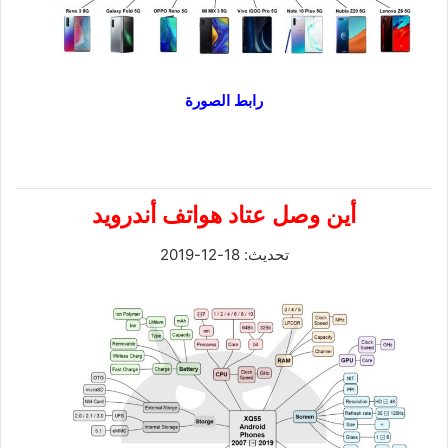
رابط الصورة
أين وصل عتاد هواتف أندرويد
تحديث: 18-12-2019