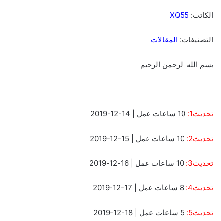
ب
ع
الكاتب:
XQ55
ع
ل
التصنيفات:
المقالات
ى
X
بسم الله الرحمن الرحيم
تحديث1:
10 ساعات عمل | 14-12-2019
تحديث2:
10 ساعات عمل | 15-12-2019
تحديث3:
10 ساعات عمل | 16-12-2019
تحديث4:
8 ساعات عمل | 17-12-2019
تحديث5:
5 ساعات عمل | 18-12-2019