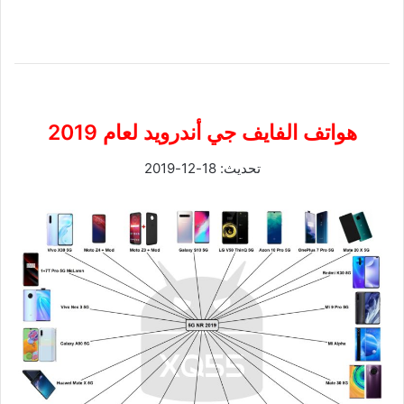
هواتف الفايف جي أندرويد لعام 2019
تحديث: 18-12-2019