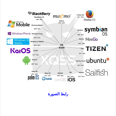
رابط الصورة