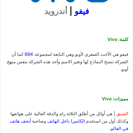
فيفو
|
أندرويد
كلمة: Vivo
فيفو هي الأخت الصغرى لأوبو وهي التابعة لمجموعة
BBK
كما أن
الشركة تنسخ النماذج لها وتغير الاسم وأجد هذه الشركة بنفس منهج
أوبو.
مميزات: Vivo
السبق
| هي أوائل من أطلق الثلاثة رام والدقة العالية على هواتفها
وكذلك أول من استخدم
الكاميرا داخل الهاتف
وصاحبة
أنحف هاتف
في العالم
.