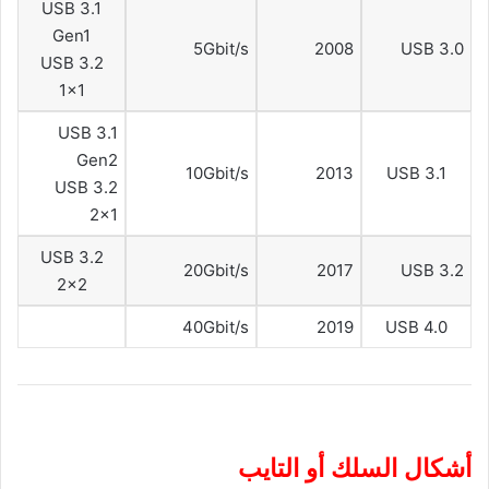
USB 3.1
Gen1
5Gbit/s
2008
USB 3.0
USB 3.2
1×1
USB 3.1
Gen2
10Gbit/s
2013
USB 3.1
USB 3.2
2×1
USB 3.2
20Gbit/s
2017
USB 3.2
2×2
40Gbit/s
2019
USB 4.0
أشكال السلك أو التايب