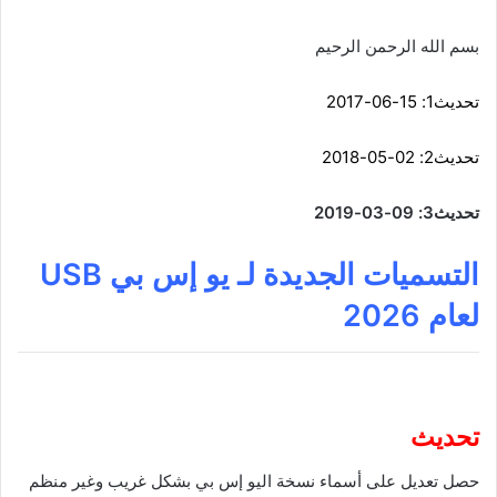
ع
ل
بسم الله الرحمن الرحيم
ى
X
تحديث1: 15-06-2017
تحديث2: 02-05-2018
تحديث3: 09-03-2019
التسميات الجديدة لـ يو إس بي USB
لعام 2026
تحديث
حصل تعديل على أسماء نسخة اليو إس بي بشكل غريب وغير منظم