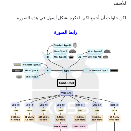
للأسف
لكن حاولت أن أجمع لكم الفكرة بشكل أسهل في هذه الصورة
رابط الصورة