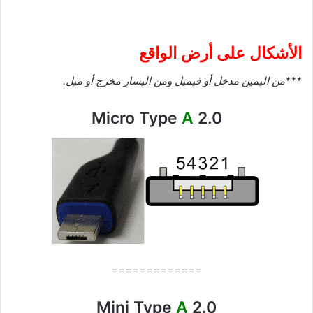
الأشكال على أرض الواقع
***من اليمين مدخل أو فيميل ومن اليسار مخرج أو ميل.
Micro Type
A
2.0
=============
Mini Type
A
2.0