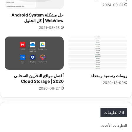
2024-09-01
حل مشكلة Android System
WebView | كل الحلول
2021-03-23
رومات رسمية ومعدلة
أفضل مواقع التخزين السحابي
2020 | Cloud Storage
2020-12-09
2020-06-27
76 تعليقات
ت
التعليقات الأحدث