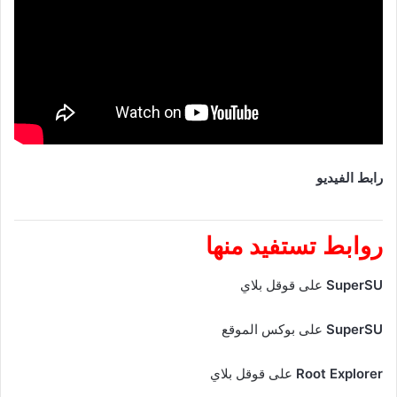
رابط الفيديو
روابط تستفيد منها
SuperSU
على قوقل بلاي
SuperSU
على بوكس الموقع
Root Explorer
على قوقل بلاي