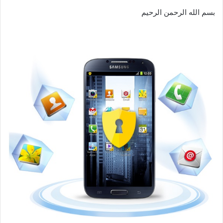
ل
بسم الله الرحمن الرحيم
ى
X