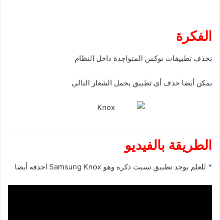
الفكرة
نحذف تطبيقات نوكس المتواجدة داخل النظام
يمكن أيضا حذف أي تطبيق يحمل الشعار التالي
الطريقة بالفيديو
* للعلم يوجد تطبيق نسيت ذكره وهو Samsung Knox احذفه أيضا