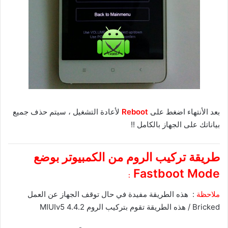
بعد الأنتهاء اضغط على
Reboot
لأعادة التشغيل ، سيتم حذف جميع
بياناتك على الجهاز بالكامل !!
طريقة تركيب الروم من الكمبيوتر بوضع
Fastboot Mode
:
ملاحظة
: هذه الطريقة مفيدة في حال توقف الجهاز عن العمل
Bricked / هذه الطريقة تقوم بتركيب الروم MIUIv5 4.4.2