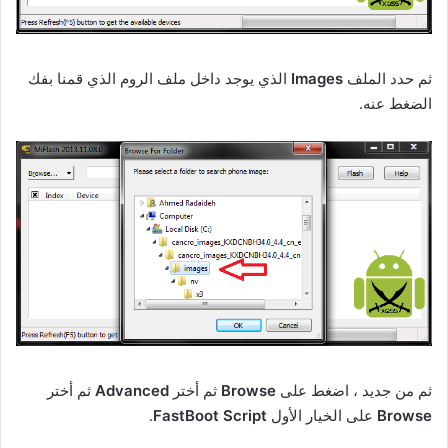
ثم حدد الملف
Images
الذي يوجد داخل ملف الروم الذي قمنا بفك
الضغط عنه.
ثم من جديد ، اضغط على
Browse
ثم أختر
Advanced
ثم أختر
Browse
على الخيار الأول
FastBoot Script
.