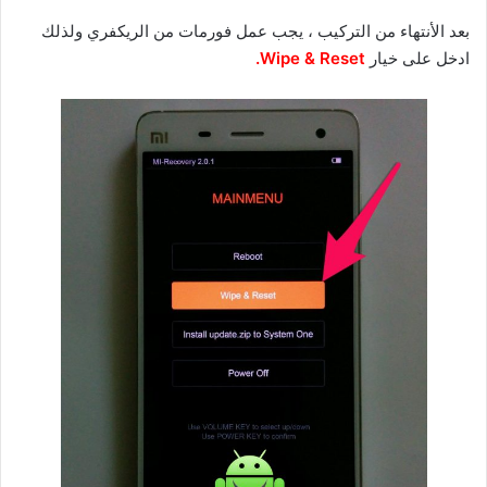
بعد الأنتهاء من التركيب ، يجب عمل فورمات من الريكفري ولذلك
ادخل على خيار
Wipe & Reset.