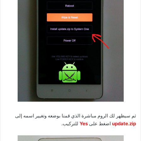
ثم سيظهر لك الروم مباشرة الذي قمنا بوضعه وتغيير اسمه إلى
update.zip
اضغط على
Yes
للتركيب.