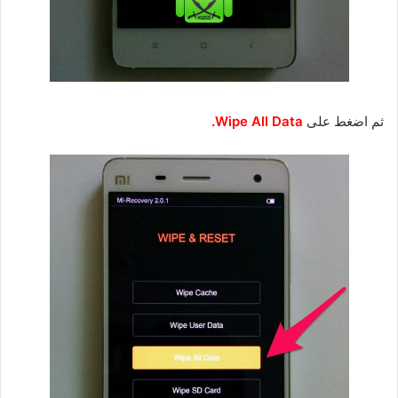
ثم اضغط على
Wipe All Data.