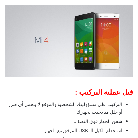
X
قبل عملية التركيب :
التركيب على مسؤوليتك الشخصية والموقع لا يتحمل أي ضرر
أو خلل قد يحدث بجهازك.
شحن الجهاز فوق النصف.
استخدام الكبل الـ USB المرفق مع الجهاز.