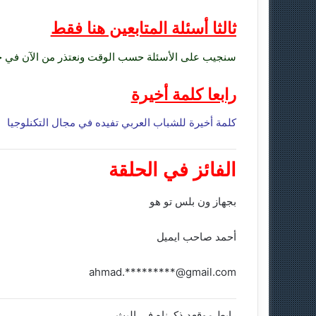
ثالثا أسئلة المتابعين هنا فقط
سنجيب على الأسئلة حسب الوقت ونعتذر من الآن في ح
رابعا كلمة أخيرة
كلمة أخيرة للشباب العربي تفيده في مجال التكنلوجيا
الفائز في الحلقة
بجهاز ون بلس تو هو
أحمد صاحب ايميل
ahmad.*********@gmail.com
رابط موقعد ذكرناه في البث