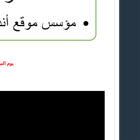
يوم السبت 8-8-2015 ا