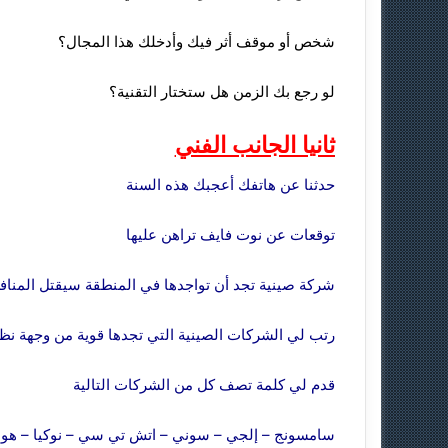
شخص أو موقف أثر فيك وأدخلك هذا المجال؟
لو رجع بك الزمن هل ستختار التقنية؟
ثانيا الجانب الفني
حدثنا عن هاتفك أعجبك هذه السنة
توقعات عن نوت فايف تراهن عليها
شركة صينية تجد أن تواجدها في المنطقة سيقتل المنا
رتب لي الشركات الصينية التي تجدها قوية من وجهة نظ
قدم لي كلمة تصف كل من الشركات التالية
سامسونج – إلجي – سوني – اتش تي سي – نوكيا – هواو