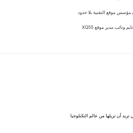
مؤسس موقع التقنية بلا حدود
ونائب مدير موقع XQ55
يد أن تزيلها من عالم التكنلوجيا