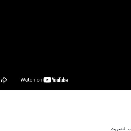
سب التصويت