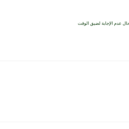
ال عدم الإجابة لضيق الوقت