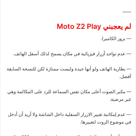
____
لم يعجبني Moto Z2 Play
— بروز الكاميرا.
— عدم تواجد أزرار فيزيائية في مكان يسمح لذلك أسفل الهاتف.
— بطارية الهاتف ولو أنها جيدة وليست ممتازة لكن للنسخة السابقة
أفضل.
— مكبر الصوت أعلى مكان نفس السماعة للرد على المكالمة وهي
غير مرضية.
— عدم إمكانية تغيير الازرار السفلية داخل الشاشة ولا أريد أن أدخل
في موضوع الروت لتغييرها.