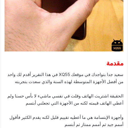
مقدمة
سعيد جدا بتواجدك في موقعك XQ55 في هذا التقرير أقدم لك واحد
من أفضل الأجهزة المتوسطة لهذه السنة والذي سعدت بتجربته
الحقيقة اشتريت الهاتف وقلت في نفسي ماشيء لا بأس حسنا ولم
أعطي الهاتف قيمته لكنه من الأجهزة التي تجعلني أبتسم
وأجهزة الإبتسامة هي ما أعطيه تقييم قليل لكنه يقدم الكثير فأقول
أممم جيد ثم أممم ممتاز ثم أبتسم