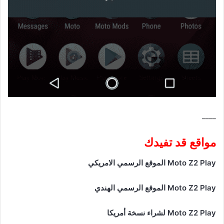
____
مواقع قد تفيدك
Moto Z2 Play الموقع الرسمي الامريكي
Moto Z2 Play الموقع الرسمي الهندي
Moto Z2 Play لشراء نسخة أمريكا