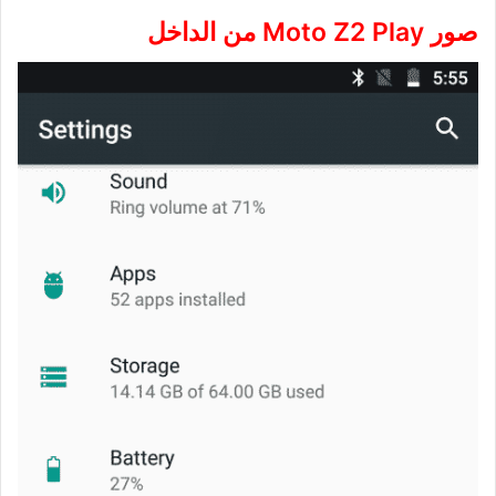
صور Moto Z2 Play من الداخل