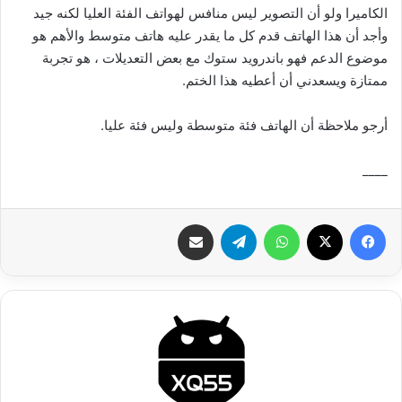
الكاميرا ولو أن التصوير ليس منافس لهواتف الفئة العليا لكنه جيد
وأجد أن هذا الهاتف قدم كل ما يقدر عليه هاتف متوسط والأهم هو
موضوع الدعم فهو باندرويد ستوك مع بعض التعديلات ، هو تجربة
ممتازة ويسعدني أن أعطيه هذا الختم.
أرجو ملاحظة أن الهاتف فئة متوسطة وليس فئة عليا.
____
فيسبوك
‫X
واتساب
تيلقرام
شارك عبر الإيميل