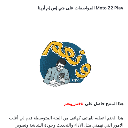
Moto Z2 Play المواصفات على جي إس إم أرينا
____
هذا المتتج حاصل على
#ختم_ونعم
هذا الختم أعطيه للهاتف كهاتف من الفئة المتوسطة قدم لي أغلب
الامور التي تهمني مثل الاداء والتحديث وجودة الشاشة وتصوير