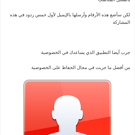
لكن سأضع هذه الأرقام وأرسلها بالإيميل لأول خمس ردود في هذه
المشاركة
جرب أيضا التطبيق الذي يساعدك في الخصوصية
من أفضل ما جربت في مجال الحفاظ على الخصوصية