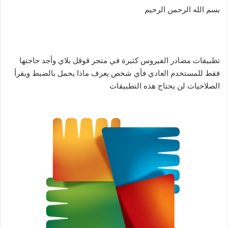
ل
بسم الله الرحمن الرحيم
ى
X
تطبيقات مضادر الفيروس كثيرة في متجر قوقل بلاي وأجد حاجتها
فقط للمستخدم العادي فأي شخص يعرف ماذا يحمل بالضبط ويقرأ
الصلاحيات لن يحتاج هذه التطبيقات