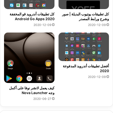
كل تطبيقات يوتيوب البديلة | صور
كل تطبيقات أندرويد قو المخففة
وشرح ورابط المصدر
Android Go Apps 2020
2020-12-09
2020-12-09
أفضل تطبيقات أندرويد المدفوعة
2020
2020-12-09
كيف يعمل لانشر نوفا على أكمل
وجه Nova Launcher
2020-06-27