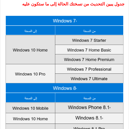
جدول يبين التحديث من نسختك الحالة إلى ما ستكون عليه