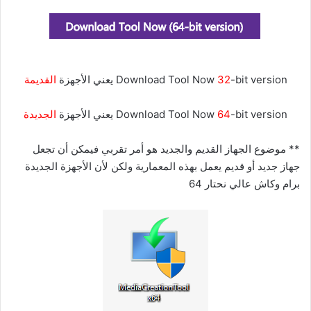
-bit version يعني الأجهزة
32
Download Tool Now
القديمة
-bit version يعني الأجهزة
64
Download Tool Now
الجديدة
** موضوع الجهاز القديم والجديد هو أمر تقربي فيمكن أن تجعل
جهاز جديد أو قديم يعمل بهذه المعمارية ولكن لأن الأجهزة الجديدة
برام وكاش عالي نحتار 64