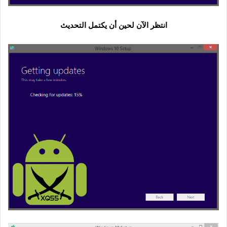
انتظر الآن لحين أن يكتمل التحديث