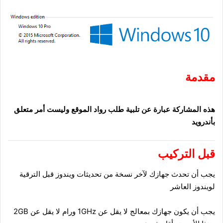
ى
X
مقدمة
هذه المشاركة عبارة عن تلبية طلب رواد الموقع وليست أمر متعلق
بأندرويد
قبل التركيب
يجب أن تحدث جهازك لآخر نسخة من تحديثات ويندوز قبل الترقية
لويندوز العاشر
يجب أن يكون جهازك بمعالج لا يقل عن 1GHz ورام لا يقل عن 2GB