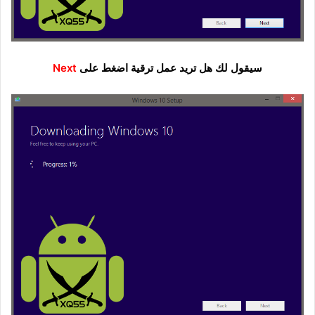
سيقول لك هل تريد عمل ترقية اضغط على
Next