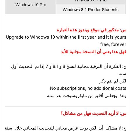
س: مذكور في موقع ويندوز هذه العبارة
Upgrade to Windows 10 within the first year and it is yours
free, forever
فهل هذا يعني أن النسخة مجانية للأبد
ج: الفكرة أن الترقية مجانية لنسخ 8 و 8.1 و 7 إذا تم التحديث أول
سنة
لكن لم يتم ذكر
No subscriptions, no additional costs
وهذا يجعلني أقلق من مايكروسوفت بعد سنة
س: لا أريد التحديث فهل من مشاكل؟
ج: لا مشاكل أبدا لكن يوجد عرض مجاني للتحديث المجاني خلال سنة