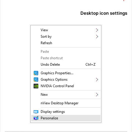
Desktop icon settings