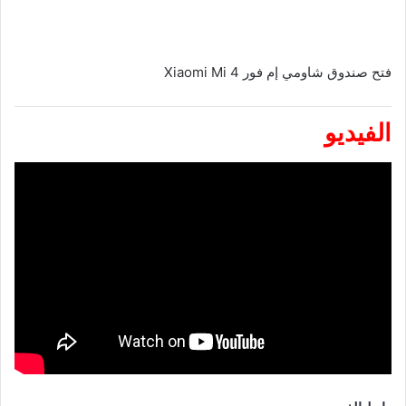
X
فتح صندوق شاومي إم فور Xiaomi Mi 4
الفيديو