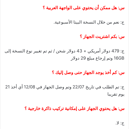
س: هل ممكن أن يحتوي على الواجهة العربية ؟
ج: نعم من خلال النسخة البيتا الأسبوعية.
س: بكم اشتريت الجهاز ؟
ج: 479 دولار أمريكي + 43 دولار شحن / ثم تم تغيير نوع النسخة إلى
16GB وتم إرجاع مبلغ 29 دولار
س: كم أخذ يوجد الجهاز حتى وصل إليك ؟
ج: تم الطلب في تاريخ 22/07 وتم وصل الجهاز في 12/08 أي أخذ 21
يوم تقريبا
س: هل يحتوي الجهاز على إمكانية تركيب ذاكرة خارجية ؟
ج: لا.