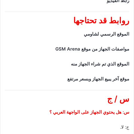
رابط الفيديو
روابط قد تحتاجها
الموقع الرسمي لشاومي
مواصفات الجهاز من موقع GSM Arena
الموقع الذي تم شراء الجهاز منه
موقع آخر يبيع الجهاز وبسعر مرتفع
س / ج
س: هل يحتوي الجهاز على الواجهة العربي ؟
ج: لا.