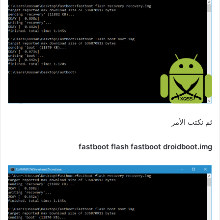
ثم نكتب الأمر
fastboot flash fastboot droidboot.img