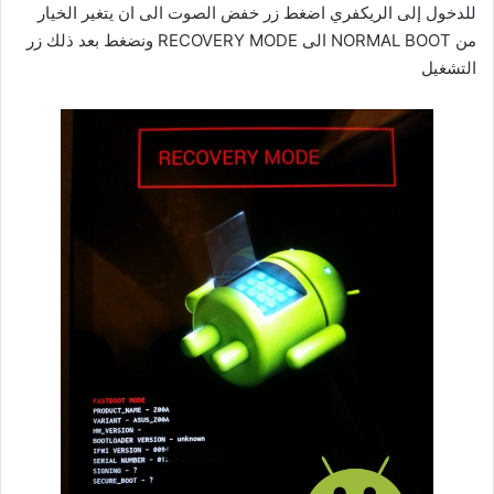
للدخول إلى الريكفري اضغط زر خفض الصوت الى ان يتغير الخيار
من NORMAL BOOT الى RECOVERY MODE ونضغط بعد ذلك زر
التشغيل