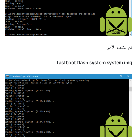
ثم نكتب الأمر
fastboot flash system system.img