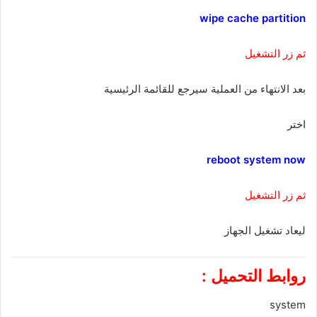
wipe cache partition
ثم زر التشغيل
بعد الانتهاء من العملية سيرجع للقائمة الرئيسية
اختر
reboot system now
ثم زر التشغيل
ليعاد تشغيل الجهاز
روابط التحميل :
system