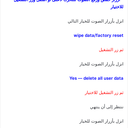
للاختيار
انزل بأزرار الصوت للخيار التالي
wipe data/factory reset
ثم زر التشغيل
انزل بأزرار الصوت للخيار
Yes — delete all user data
ثم زر التشغيل للاختيار
ننتظر إلى أن ينتهي
انزل بأزرار الصوت للخيار