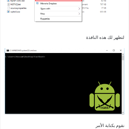
لتظهر لك هذه النافذة
نقوم بكتابة الأمر