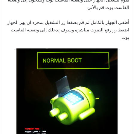
الفاست بوت قم بالأتي
أطفى الجهاز بالكامل ثم قم بضغط زر التشغيل بمجرد ان يهز الجهاز
اضغط زر رفع الصوت مباشرة وسوف يدخلك إلى وضعية الفاست
بوت