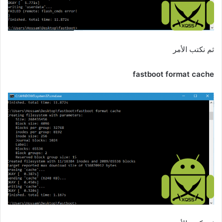
ثم نكتب الأمر
fastboot format cache