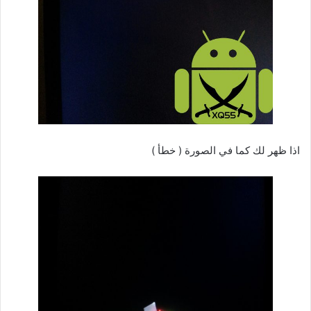
اذا ظهر لك كما في الصورة ( خطأ )