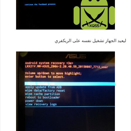
ليعيد الجهاز تشغيل نفسه على الريكفري