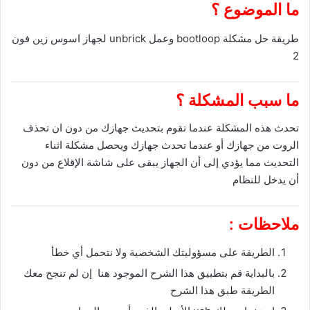
ما الموضوع ؟
طريقة حل مشكلة bootloop وعمل unbrick لجهاز اسوس زين فون
2
ما سبب المشكلة ؟
تحدث هذه المشكلة عندما تقوم بتحديث جهازك من دون ان تحذف
الروت من جهازك أو عندما تحدث جهازك ويحصل مشكلة اثناء
التحديث مما يؤدي إلى أن الجهاز يبقى على شاشة الإقلاع من دون
أن يدخل للنظام
ملاحظات :
الطريقة على مسؤوليتك الشخصية ولا نتحمل أي خطأ
بالبداية قم بتطبيق هذا الشرح
الموجود هنا
إن لم تنجح معك
الطريقة طبق هذا الشرح